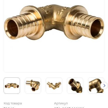
Код товара
Артикул