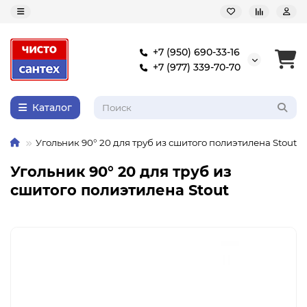
+7 (950) 690-33-16
+7 (977) 339-70-70
Каталог
Угольник 90° 20 для труб из сшитого полиэтилена Stout
Угольник 90° 20 для труб из
сшитого полиэтилена Stout