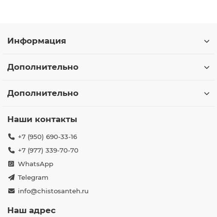
Информация
Дополнительно
Дополнительно
Наши контакты
+7 (950) 690-33-16
+7 (977) 339-70-70
WhatsApp
Telegram
info@chistosanteh.ru
Наш адрес