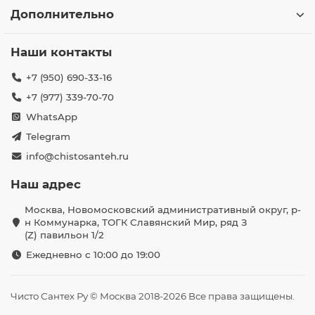
Дополнительно
Наши контакты
+7 (950) 690-33-16
+7 (977) 339-70-70
WhatsApp
Telegram
info@chistosanteh.ru
Наш адрес
Москва, Новомосковский административный округ, р-
н Коммунарка, ТОГК Славянский Мир, ряд З
(Z) павильон 1/2
Ежедневно с 10:00 до 19:00
Чисто Сантех Ру © Москва 2018-2026 Все права защищены.