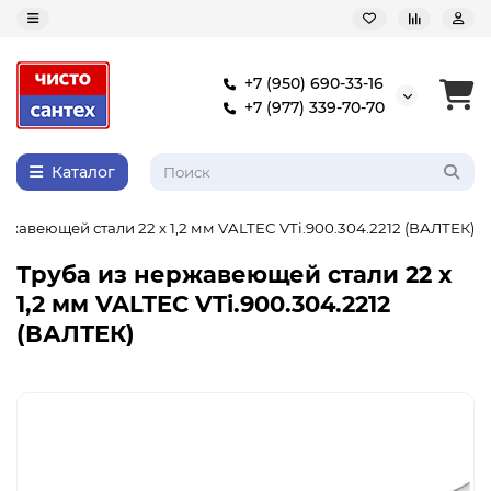
+7 (950) 690-33-16
+7 (977) 339-70-70
Каталог
ржавеющей стали 22 х 1,2 мм VALTEC VTi.900.304.2212 (ВАЛТЕК)
Труба из нержавеющей стали 22 х
1,2 мм VALTEC VTi.900.304.2212
(ВАЛТЕК)