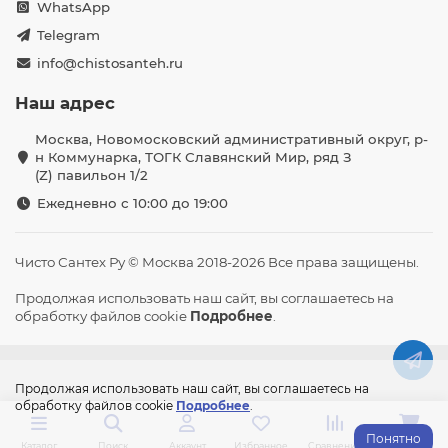
WhatsApp
Telegram
info@chistosanteh.ru
Наш адрес
Москва, Новомосковский административный округ, р-
н Коммунарка, ТОГК Славянский Мир, ряд З
(Z) павильон 1/2
Ежедневно с 10:00 до 19:00
Чисто Сантех Ру © Москва 2018-2026 Все права защищены.
Продолжая использовать наш сайт, вы соглашаетесь на
обработку файлов cookie
Подробнее
.
Продолжая использовать наш сайт, вы соглашаетесь на
обработку файлов cookie
Подробнее
.
Понятно
Каталог
Поиск
Аккаунт
Избранное
Сравнение
Корзина