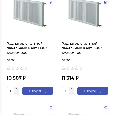
Радиатор стальной
Радиатор стальной
панельный Kermi FKO
панельный Kermi FKO
12/300/1000
12/300/1100
35753
35755
10 507 ₽
11 314 ₽
В корзину
В корзину