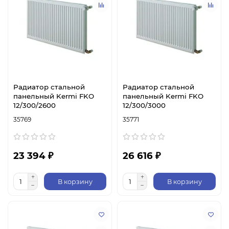
Радиатор стальной
Радиатор стальной
панельный Kermi FKO
панельный Kermi FKO
12/300/2600
12/300/3000
35769
35771
23 394 ₽
26 616 ₽
В корзину
В корзину