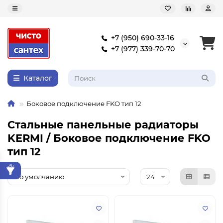
+7 (950) 690-33-16
+7 (977) 339-70-70
Каталог
Боковое подключение FKO тип 12
Стальные панельные радиаторы
KERMI / Боковое подключение FKO
тип 12