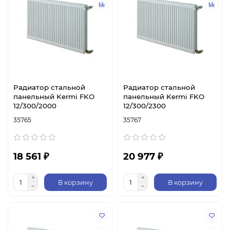
Радиатор стальной
Радиатор стальной
панельный Kermi FKO
панельный Kermi FKO
12/300/2000
12/300/2300
35765
35767
18 561 ₽
20 977 ₽
В корзину
В корзину