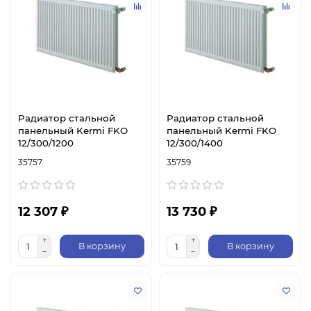
Радиатор стальной
Радиатор стальной
панельный Kermi FKO
панельный Kermi FKO
12/300/1200
12/300/1400
35757
35759
12 307 ₽
13 730 ₽
В корзину
В корзину