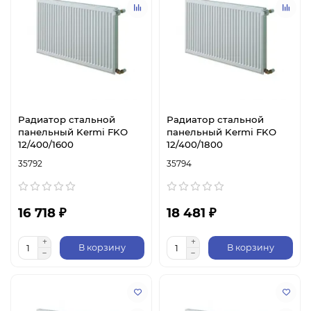
Радиатор стальной
Радиатор стальной
панельный Kermi FKO
панельный Kermi FKO
12/400/1600
12/400/1800
35792
35794
16 718 ₽
18 481 ₽
В корзину
В корзину