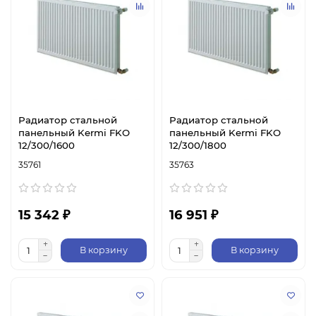
Радиатор стальной
Радиатор стальной
панельный Kermi FKO
панельный Kermi FKO
12/300/1600
12/300/1800
35761
35763
15 342 ₽
16 951 ₽
В корзину
В корзину