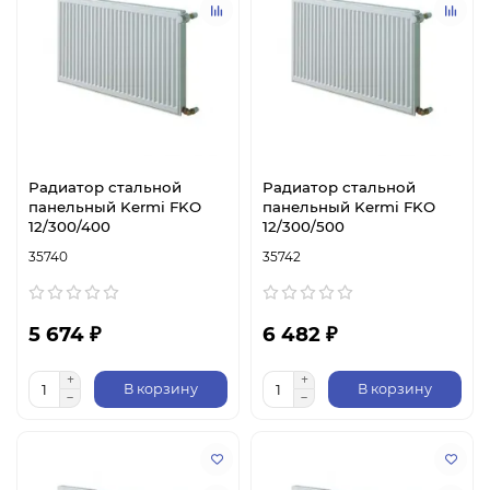
Радиатор стальной
Радиатор стальной
панельный Kermi FKO
панельный Kermi FKO
12/300/400
12/300/500
35740
35742
5 674 ₽
6 482 ₽
В корзину
В корзину