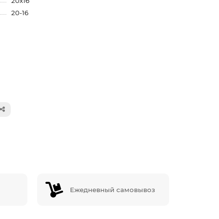
20x16
20-16
Ежедневный самовывоз