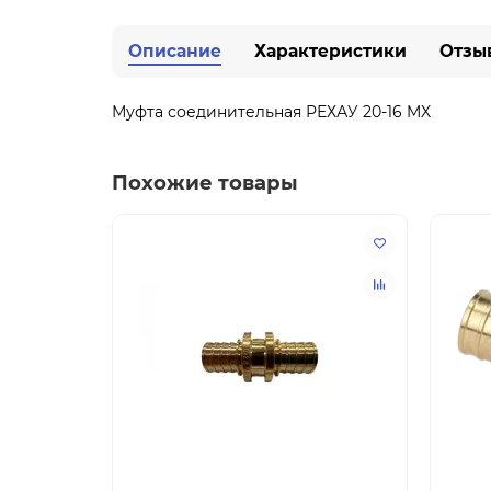
Описание
Характеристики
Отзы
Муфта соединительная РЕХАУ 20-16 MX
Похожие товары