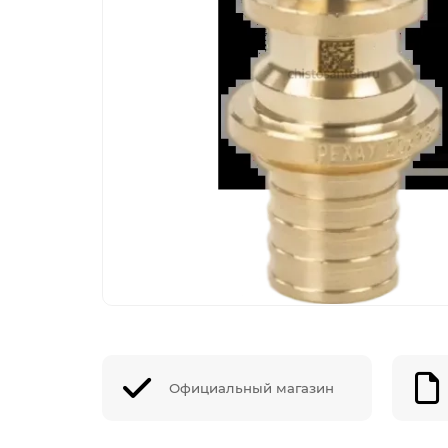
Официальный магазин