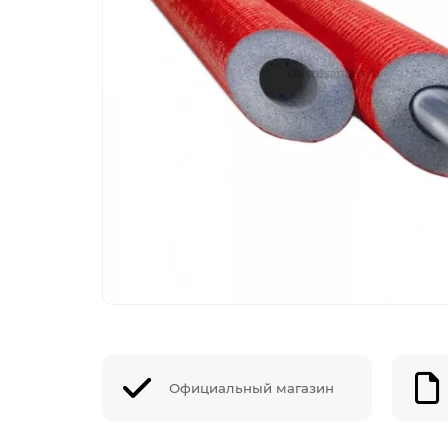
Официальный магазин