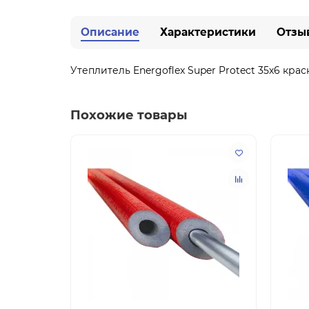
Описание
Характеристики
Отзы
Утеплитель Energoflex Super Protect 35х6 кра
Похожие товары