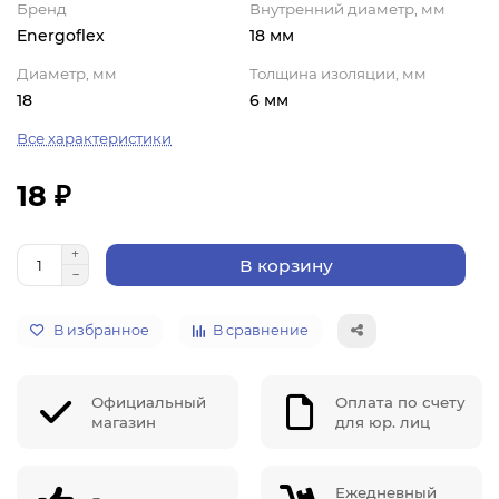
Бренд
Внутренний диаметр, мм
Energoflex
18 мм
Диаметр, мм
Толщина изоляции, мм
18
6 мм
Все характеристики
18 ₽
В корзину
В избранное
В сравнение
Официальный
Оплата по счету
магазин
для юр. лиц
Ежедневный