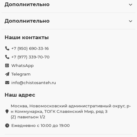
Дополнительно
Дополнительно
Наши контакты
+7 (950) 690-33-16
+7 (977) 339-70-70
WhatsApp
Telegram
info@chistosanteh.ru
Наш адрес
Москва, Новомосковский административный округ, р-
н Коммунарка, ТОГК Славянский Мир, ряд З
(Z) павильон 1/2
Ежедневно с 10:00 до 19:00