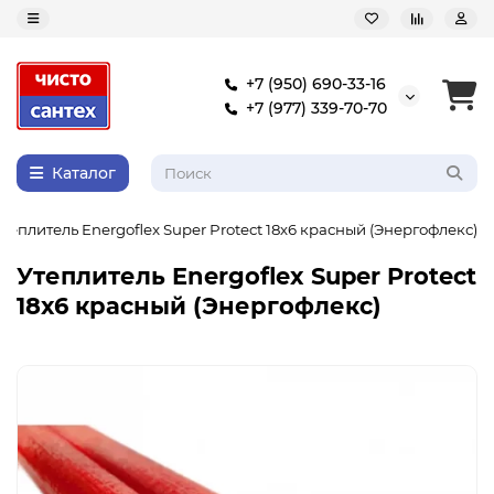
+7 (950) 690-33-16
+7 (977) 339-70-70
Каталог
Утеплитель Energoflex Super Protect 18х6 красный (Энергофлекс)
Утеплитель Energoflex Super Protect
18х6 красный (Энергофлекс)