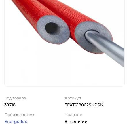
Код товара
Артикул
39718
EFXT018062SUPRK
Производитель
Наличие
Energoflex
В наличии