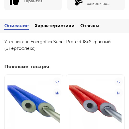
Гарантия
самовывоз
Описание
Характеристики
Отзывы
Утеплитель Energoflex Super Protect 18х6 красный
(Энергофлекс)
Похожие товары