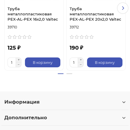
Труба
Труба
металлопластиковая
металлопластиковая
PEX-AL-PEX 16х2,0 Valtec
PEX-AL-PEX 20х2,0 Valtec
39710
39712
125 ₽
190 ₽
В корзину
В корзину
Информация
Дополнительно