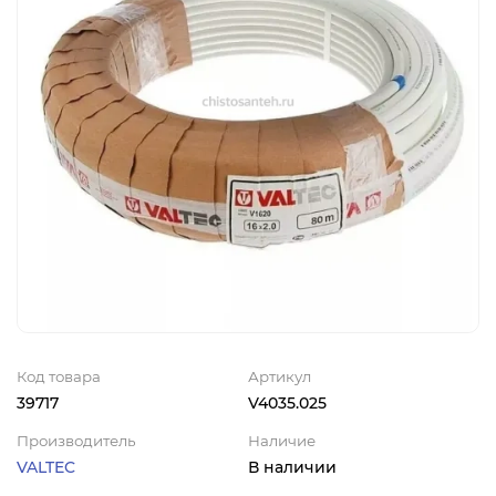
Код товара
Артикул
39717
V4035.025
Производитель
Наличие
VALTEC
В наличии