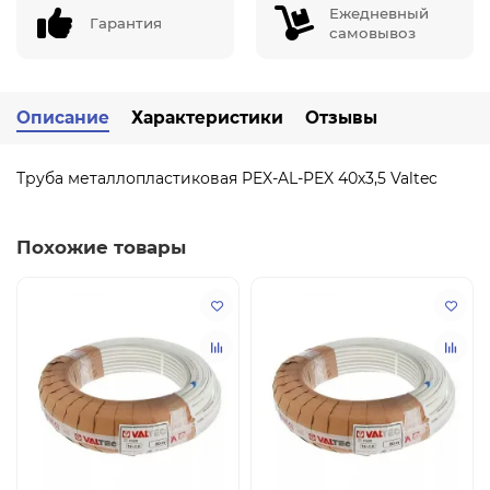
Ежедневный
Гарантия
самовывоз
Описание
Характеристики
Отзывы
Труба металлопластиковая PEX-AL-PEX 40х3,5 Valtec
Похожие товары