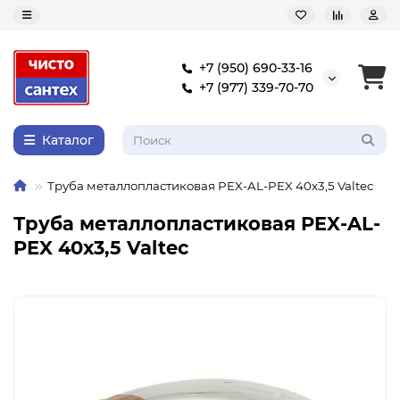
+7 (950) 690-33-16
+7 (977) 339-70-70
Каталог
Труба металлопластиковая PEX-AL-PEX 40х3,5 Valtec
Труба металлопластиковая PEX-AL-
PEX 40х3,5 Valtec