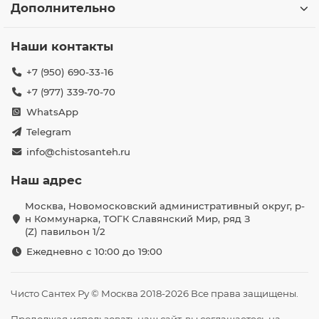
Дополнительно
Наши контакты
+7 (950) 690-33-16
+7 (977) 339-70-70
WhatsApp
Telegram
info@chistosanteh.ru
Наш адрес
Москва, Новомосковский административный округ, р-
н Коммунарка, ТОГК Славянский Мир, ряд З
(Z) павильон 1/2
Ежедневно с 10:00 до 19:00
Чисто Сантех Ру © Москва 2018-2026 Все права защищены.