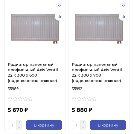
Радиатор панельный
Радиатор панельный
профильный Axis Ventil
профильный Axis Ventil
22 х 300 х 600
22 х 300 х 700
(подключение нижнее)
(подключение нижнее)
35989
35992
5 670 ₽
5 880 ₽
В корзину
В корзину