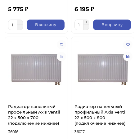
5 775 ₽
6 195 ₽
В корзину
В корзину
Радиатор панельный
Радиатор панельный
профильный Axis Ventil
профильный Axis Ventil
22 х 500 х 700
22 х 500 х 800
(подключение нижнее)
(подключение нижнее)
36016
36017