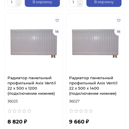
В корзину
В корзину
Радиатор панельный
Радиатор панельный
профильный Axis Ventil
профильный Axis Ventil
22 х 500 х 1200
22 х 500 х 1400
(подключение нижнее)
(подключение нижнее)
36025
36027
8 820 ₽
9 660 ₽