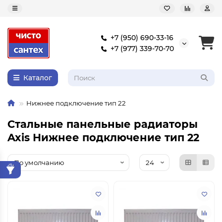
+7 (950) 690-33-16
+7 (977) 339-70-70
Каталог
Нижнее подключение тип 22
Стальные панельные радиаторы
Axis Нижнее подключение тип 22