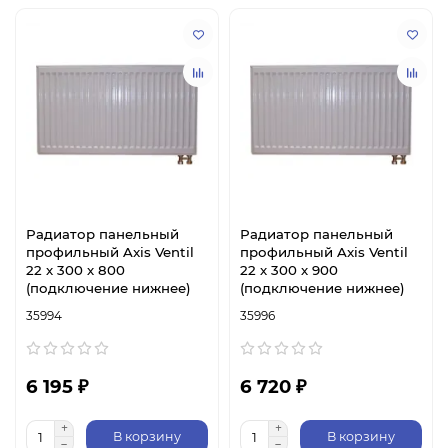
Радиатор панельный
Радиатор панельный
профильный Axis Ventil
профильный Axis Ventil
22 х 300 х 800
22 х 300 х 900
(подключение нижнее)
(подключение нижнее)
35994
35996
6 195 ₽
6 720 ₽
В корзину
В корзину