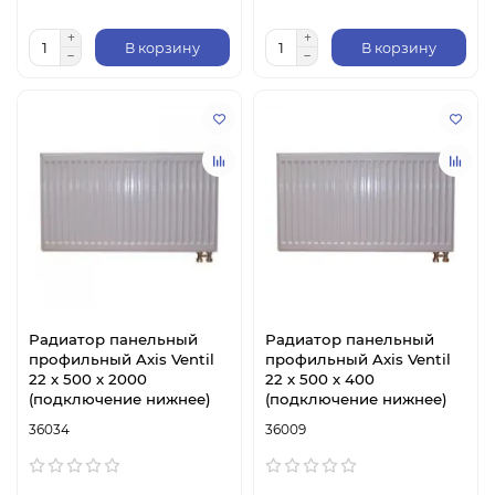
В корзину
В корзину
Радиатор панельный
Радиатор панельный
профильный Axis Ventil
профильный Axis Ventil
22 х 500 х 2000
22 х 500 х 400
(подключение нижнее)
(подключение нижнее)
36034
36009