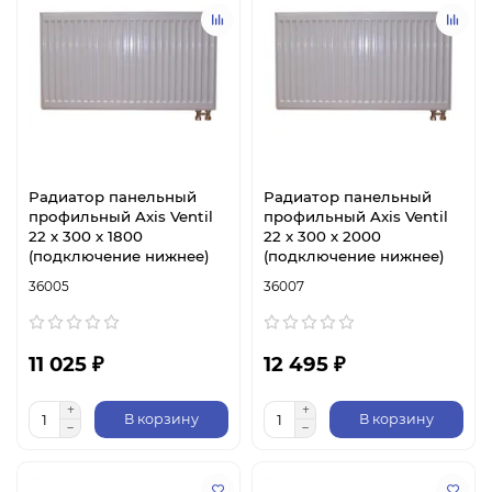
Радиатор панельный
Радиатор панельный
профильный Axis Ventil
профильный Axis Ventil
22 х 300 х 1800
22 х 300 х 2000
(подключение нижнее)
(подключение нижнее)
36005
36007
11 025 ₽
12 495 ₽
В корзину
В корзину