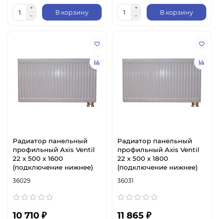
В корзину
В корзину
Радиатор панельный
Радиатор панельный
профильный Axis Ventil
профильный Axis Ventil
22 х 500 х 1600
22 х 500 х 1800
(подключение нижнее)
(подключение нижнее)
36029
36031
10 710 ₽
11 865 ₽