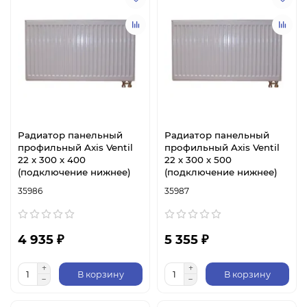
Радиатор панельный
Радиатор панельный
профильный Axis Ventil
профильный Axis Ventil
22 х 300 х 400
22 х 300 х 500
(подключение нижнее)
(подключение нижнее)
35986
35987
4 935 ₽
5 355 ₽
В корзину
В корзину