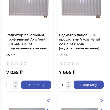
Радиатор панельный
Радиатор панельный
профильный Axis Ventil
профильный Axis Ventil
22 х 300 х 1000
22 х 300 х 1200
(подключение нижнее)
(подключение нижнее)
35997
36000
7 035 ₽
7 665 ₽
В корзину
В корзину