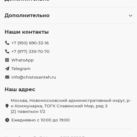
Дополнительно
Наши контакты
+7 (950) 690-33-16
+7 (977) 339-70-70
WhatsApp
Telegram
info@chistosanteh.ru
Наш адрес
Москва, Новомосковский административный округ, р-
н Коммунарка, ТОГК Славянский Мир, ряд З
(Z) павильон 1/2
Ежедневно с 10:00 до 19:00