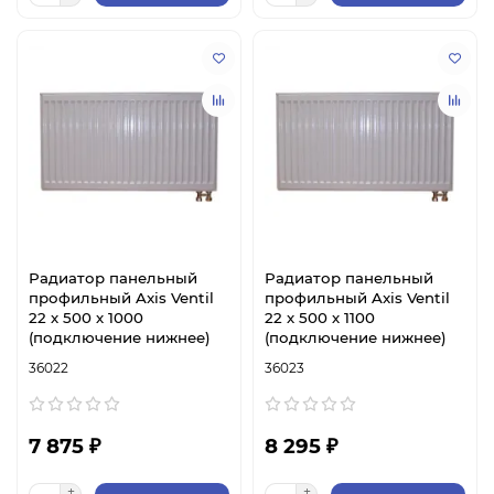
Радиатор панельный
Радиатор панельный
профильный Axis Ventil
профильный Axis Ventil
22 х 500 х 1000
22 х 500 х 1100
(подключение нижнее)
(подключение нижнее)
36022
36023
7 875 ₽
8 295 ₽