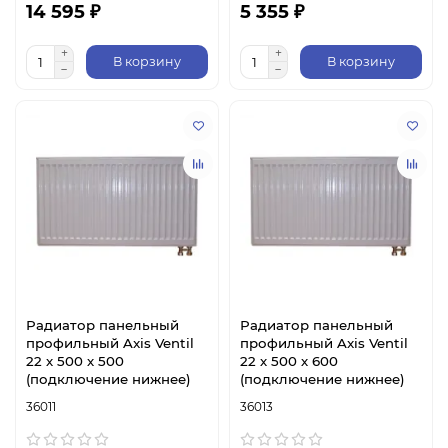
14 595 ₽
5 355 ₽
В корзину
В корзину
Радиатор панельный
Радиатор панельный
профильный Axis Ventil
профильный Axis Ventil
22 х 500 х 500
22 х 500 х 600
(подключение нижнее)
(подключение нижнее)
36011
36013