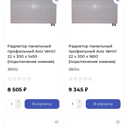
Радиатор панельный
Радиатор панельный
профильный Axis Ventil
профильный Axis Ventil
22 х 300 х 1400
22 х 300 х 1600
(подключение нижнее)
(подключение нижнее)
36002
36004
8 505 ₽
9 345 ₽
В корзину
В корзину