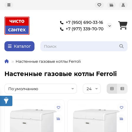
+7 (950) 690-33-16
+7 (977) 339-70-70
Каталог
Настенные газовые котлы Ferroli
Настенные газовые котлы Ferroli