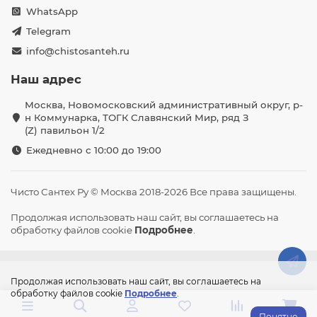
WhatsApp
Telegram
info@chistosanteh.ru
Наш адрес
Москва, Новомосковский административный округ, р-
н Коммунарка, ТОГК Славянский Мир, ряд З
(Z) павильон 1/2
Ежедневно с 10:00 до 19:00
Чисто Сантех Ру © Москва 2018-2026 Все права защищены.
Продолжая использовать наш сайт, вы соглашаетесь на
обработку файлов cookie
Подробнее
.
Продолжая использовать наш сайт, вы соглашаетесь на
обработку файлов cookie
Подробнее
.
Понятно