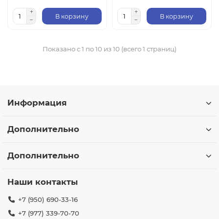
В корзину
В корзину
Показано с 1 по 10 из 10 (всего 1 страниц)
Информация
Дополнительно
Дополнительно
Наши контакты
+7 (950) 690-33-16
+7 (977) 339-70-70