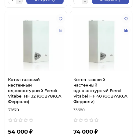
Котел газовый
Котел газовый
настенный
настенный
одноконтурный Ferroli
одноконтурный Ferroli
Vitabel HF 32 (GCBY8K6A
Vitabel HF 40 (GCBYAK6A
Ферроли)
Ферроли)
33670
33680
54 000 ₽
74 000 ₽