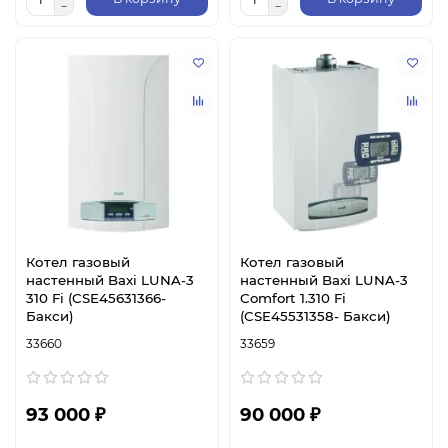
Котел газовый
Котел газовый
настенный Baxi LUNA-3
настенный Baxi LUNA-3
310 Fi (CSE45631366-
Comfort 1.310 Fi
Бакси)
(CSE45531358- Бакси)
33660
33659
93 000 ₽
90 000 ₽