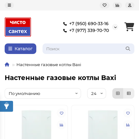
+7 (950) 690-33-16
+7 (977) 339-70-70
Каталог
Настенные газовые котлы Baxi
Настенные газовые котлы Baxi