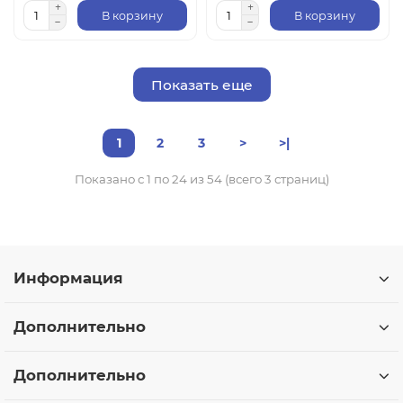
В корзину
В корзину
Показать еще
1
2
3
>
>|
Показано с 1 по 24 из 54 (всего 3 страниц)
Информация
Дополнительно
Дополнительно