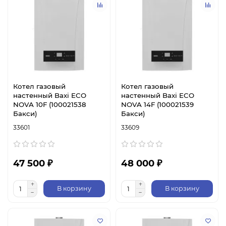
Котел газовый
Котел газовый
настенный Baxi ECO
настенный Baxi ECO
NOVA 10F (100021538
NOVA 14F (100021539
Бакси)
Бакси)
33601
33609
47 500 ₽
48 000 ₽
В корзину
В корзину