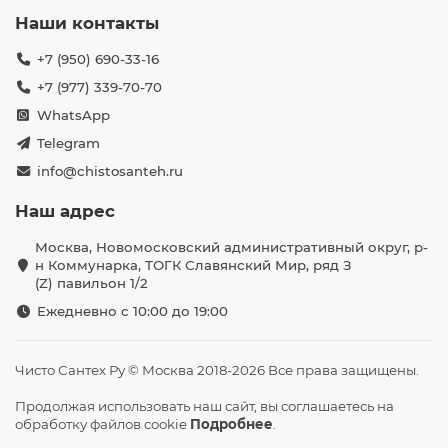
Наши контакты
+7 (950) 690-33-16
+7 (977) 339-70-70
WhatsApp
Telegram
info@chistosanteh.ru
Наш адрес
Москва, Новомосковский административный округ, р-
н Коммунарка, ТОГК Славянский Мир, ряд З
(Z) павильон 1/2
Ежедневно с 10:00 до 19:00
Чисто Сантех Ру © Москва 2018-2026 Все права защищены.
Продолжая использовать наш сайт, вы соглашаетесь на
обработку файлов cookie
Подробнее
.