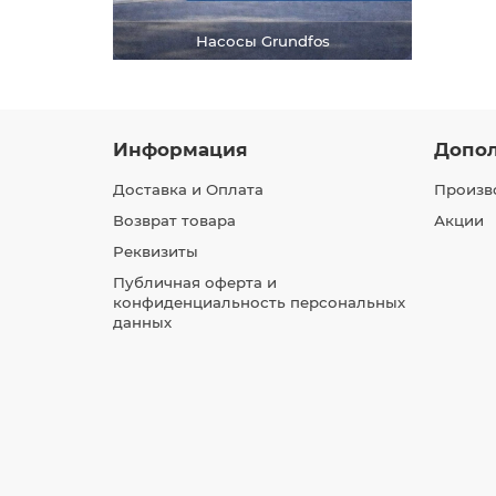
Насосы Grundfos
Информация
Допо
Доставка и Оплата
Произв
Возврат товара
Акции
Реквизиты
Публичная оферта и
конфиденциальность персональных
данных