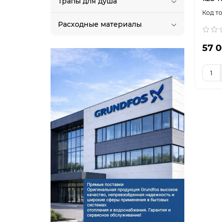
Трапы для душа
Расходные материалы
57 0