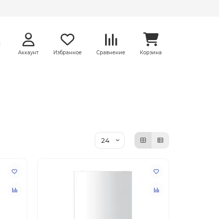
Аккаунт
Избранное
Сравнение
Корзина