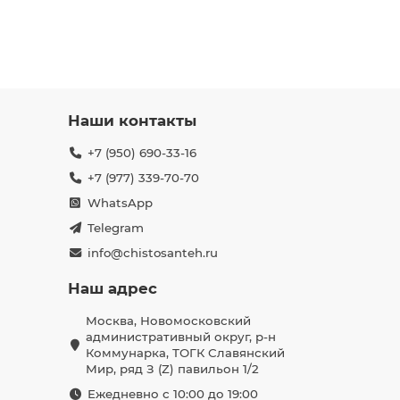
Наши контакты
+7 (950) 690-33-16
+7 (977) 339-70-70
WhatsApp
Telegram
info@chistosanteh.ru
Наш адрес
Москва, Новомосковский
административный округ, р-н
Коммунарка, ТОГК Славянский
Мир, ряд З (Z) павильон 1/2
Ежедневно с 10:00 до 19:00