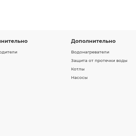
лнительно
Дополнительно
одители
Водонагреватели
Защита от протечки воды
Котлы
Насосы