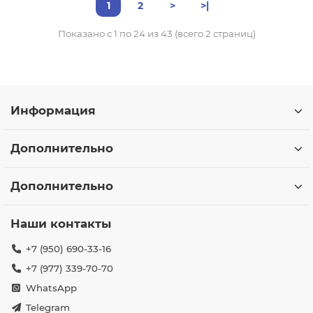
1
2
>
>|
Показано с 1 по 24 из 43 (всего 2 страниц)
Информация
Дополнительно
Дополнительно
Наши контакты
+7 (950) 690-33-16
+7 (977) 339-70-70
WhatsApp
Telegram