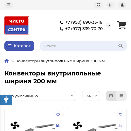
+7 (950) 690-33-16
+7 (977) 339-70-70
Каталог
Конвекторы внутрипольные ширина 200 мм
Конвекторы внутрипольные
ширина 200 мм