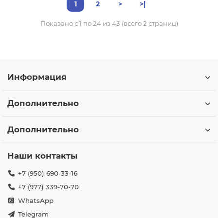
1
2
>
>|
Показано с 1 по 24 из 43 (всего 2 страниц)
Информация
Дополнительно
Дополнительно
Наши контакты
+7 (950) 690-33-16
+7 (977) 339-70-70
WhatsApp
Telegram