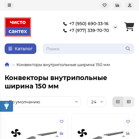
+7 (950) 690-33-16
+7 (977) 339-70-70
Каталог
Конвекторы внутрипольные ширина 150 мм
Конвекторы внутрипольные
ширина 150 мм