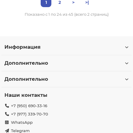
1
2
>
>|
Показано с 1 по 24 из 45 (всего 2 страниц)
Информация
Дополнительно
Дополнительно
Наши контакты
+7 (950) 690-33-16
+7 (977) 339-70-70
WhatsApp
Telegram