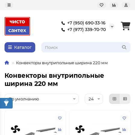
+7 (950) 690-33-16
+7 (977) 339-70-70
Каталог
Конвекторы внутрипольные ширина 220 мм
Конвекторы внутрипольные
ширина 220 мм