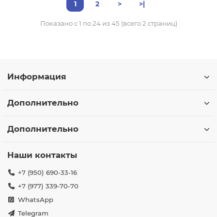
1
2
>
>|
Показано с 1 по 24 из 45 (всего 2 страниц)
Информация
Дополнительно
Дополнительно
Наши контакты
+7 (950) 690-33-16
+7 (977) 339-70-70
WhatsApp
Telegram