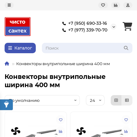
+7 (950) 690-33-16
+7 (977) 339-70-70
Каталог
Конвекторы внутрипольные ширина 400 мм
Конвекторы внутрипольные
ширина 400 мм