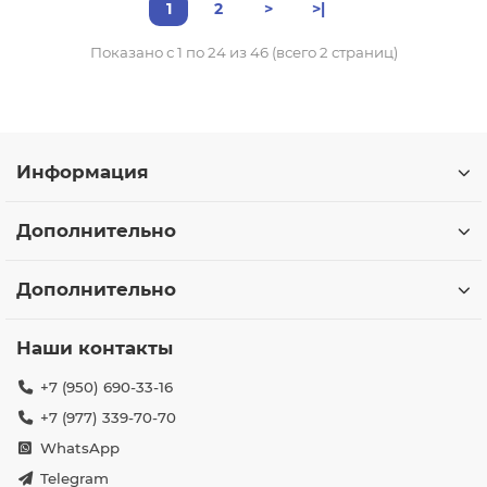
1
2
>
>|
Показано с 1 по 24 из 46 (всего 2 страниц)
Информация
Дополнительно
Дополнительно
Наши контакты
+7 (950) 690-33-16
+7 (977) 339-70-70
WhatsApp
Telegram