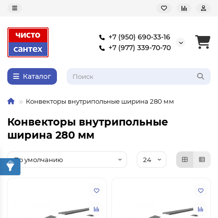
+7 (950) 690-33-16
+7 (977) 339-70-70
Каталог
Конвекторы внутрипольные ширина 280 мм
Конвекторы внутрипольные
ширина 280 мм