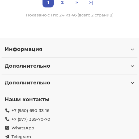
1
2
>
>|
Показано с 1 по 24 из 46 (всего 2 страниц)
Информация
Дополнительно
Дополнительно
Наши контакты
+7 (950) 690-33-16
+7 (977) 339-70-70
WhatsApp
Telegram