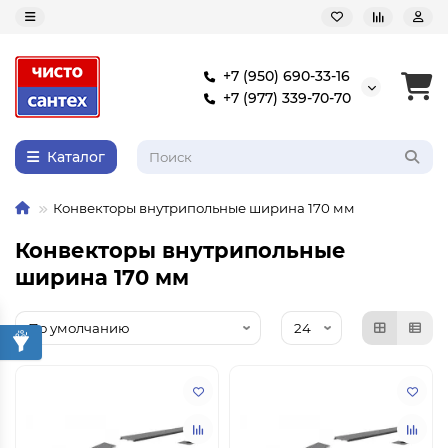
+7 (950) 690-33-16
+7 (977) 339-70-70
Каталог
Конвекторы внутрипольные ширина 170 мм
Конвекторы внутрипольные
ширина 170 мм