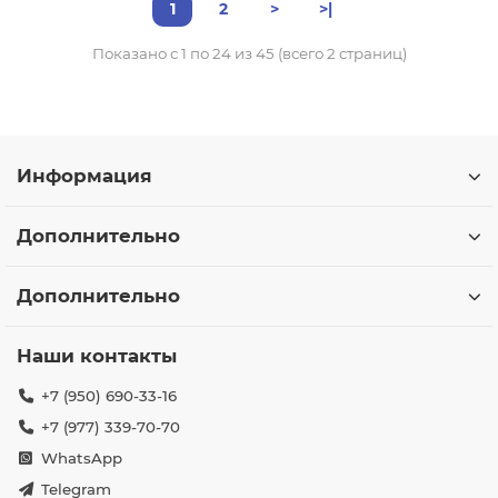
1
2
>
>|
Показано с 1 по 24 из 45 (всего 2 страниц)
Информация
Дополнительно
Дополнительно
Наши контакты
+7 (950) 690-33-16
+7 (977) 339-70-70
WhatsApp
Telegram