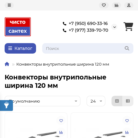
+7 (950) 690-33-16
+7 (977) 339-70-70
Каталог
Конвекторы внутрипольные ширина 120 мм
Конвекторы внутрипольные
ширина 120 мм