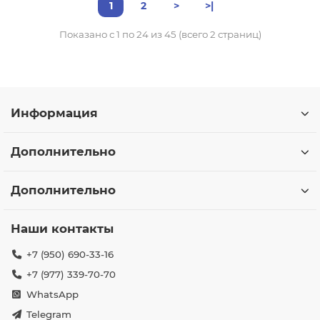
1
2
>
>|
Показано с 1 по 24 из 45 (всего 2 страниц)
Информация
Дополнительно
Дополнительно
Наши контакты
+7 (950) 690-33-16
+7 (977) 339-70-70
WhatsApp
Telegram