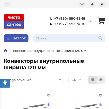
+7 (950) 690-33-16
+7 (977) 339-70-70
Каталог
Конвекторы внутрипольные ширина 120 мм
Конвекторы внутрипольные
ширина 120 мм