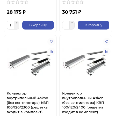
28 175 ₽
30 751 ₽
В корзину
В корзину
Конвектор
Конвектор
внутрипольный Askon
внутрипольный Askon
(без вентилятора) КВП
(без вентилятора) КВП
100/120/2300 (решетка
100/120/2400 (решетка
входит в комплект)
входит в комплект)